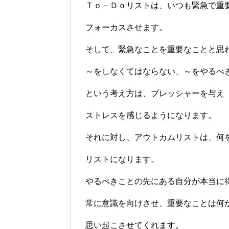
Ｔｏ－Ｄｏリストは、いつも緊急で重
フォーカスさせます。
そして、緊急なことを重要なことと思
～をしなくてはならない、～をやるべ
という考え方は、プレッシャーを与え
ストレスを感じるようになります。
それに対し、アウトカムリストは、何
リストになります。
やるべきことの先にある自分が本当に
常に意識を向けさせ、重要なことは何
思い起こさせてくれます。