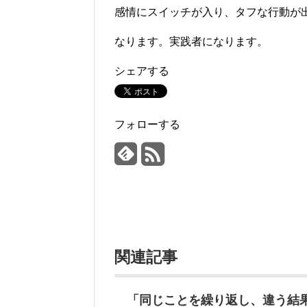
感情にスイッチが入り、タフな行動が
なります。実践者になります。
シェアする
フォローする
関連記事
「同じことを繰り返し、違う結果