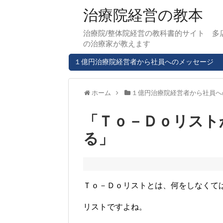
治療院経営の教本
治療院/整体院経営の教科書的サイト 多
の治療家が教えます
１億円治療院経営者から社員へのメッセージ
ホーム
１億円治療院経営者から社員へ
「Ｔｏ－Ｄｏリスト
る」
Ｔｏ－Ｄｏリストとは、何をしなくて
リストですよね。