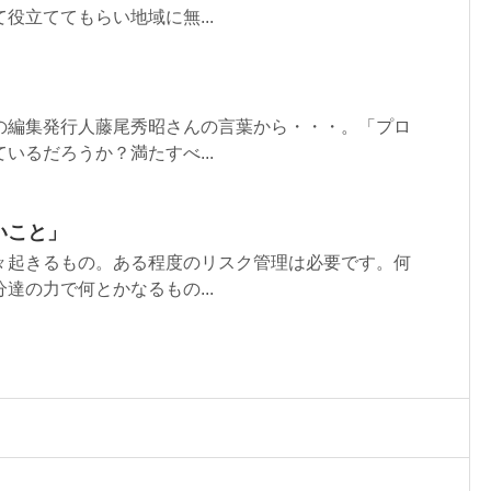
役立ててもらい地域に無...
の編集発行人藤尾秀昭さんの言葉から・・・。「プロ
いるだろうか？満たすべ...
いこと」
々起きるもの。ある程度のリスク管理は必要です。何
達の力で何とかなるもの...