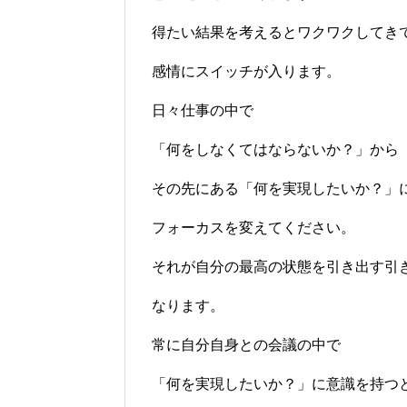
得たい結果を考えるとワクワクしてき
感情にスイッチが入ります。
日々仕事の中で
「何をしなくてはならないか？」から
その先にある「何を実現したいか？」
フォーカスを変えてください。
それが自分の最高の状態を引き出す引
なります。
常に自分自身との会議の中で
「何を実現したいか？」に意識を持つ