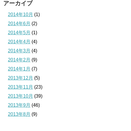
アーカイブ
2014年10月
(1)
2014年6月
(2)
2014年5月
(1)
2014年4月
(4)
2014年3月
(4)
2014年2月
(9)
2014年1月
(7)
2013年12月
(5)
2013年11月
(23)
2013年10月
(39)
2013年9月
(46)
2013年8月
(9)