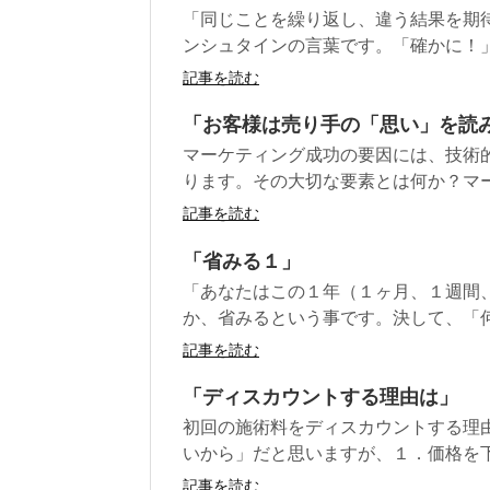
「同じことを繰り返し、違う結果を期
ンシュタインの言葉です。「確かに！」
記事を読む
「お客様は売り手の「思い」を読
マーケティング成功の要因には、技術
ります。その大切な要素とは何か？マー
記事を読む
「省みる１」
「あなたはこの１年（１ヶ月、１週間
か、省みるという事です。決して、「何
記事を読む
「ディスカウントする理由は」
初回の施術料をディスカウントする理
いから」だと思いますが、１．価格を下
記事を読む