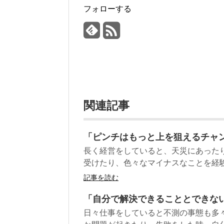
フォローする
関連記事
「ピンチはもっと上を狙えるチャ
長く経営をしていると、天災にあった
受けたり、色々なマイナスなことを経験
記事を読む
「自分で解決できることとできな
日々仕事をしていると不測の事態も多