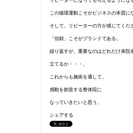
リピーターになってもらえるようにな
この循環運動こそがビジネスの本質に
そして、リピーターの方が感じてくだ
「信頼」こそがブランドである。
繰り返すが、重要なのはどれだけ来院
立てるか・・・。
これからも施術を通して、
感動を創造する整体院に
なっていきたいと思う。
シェアする