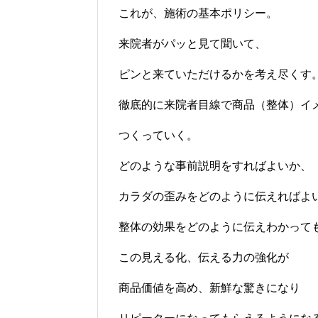
これが、施術の基本ポリシー。
来院者がパッと見て聞いて、
ピンと来ていただけるかを考え尽くす
徹底的に来院者目線で商品（整体）イ
つくっていく。
どのような事前説明をすればよいか、
カラダの歪みをどのように伝えればよ
整体の効果をどのように伝えわかって
この見える化、伝える力の強化が
商品価値を高め、新鮮な驚きになり