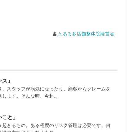
とある多店舗整体院経営者
ンス」
り、スタッフが病気になったり、顧客からクレームを
します。そんな時、今起...
いこと」
々起きるもの。ある程度のリスク管理は必要です。何