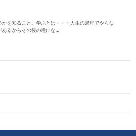
るかを知ること。学ぶとは・・・人生の過程でやらな
あるからその後の糧にな...