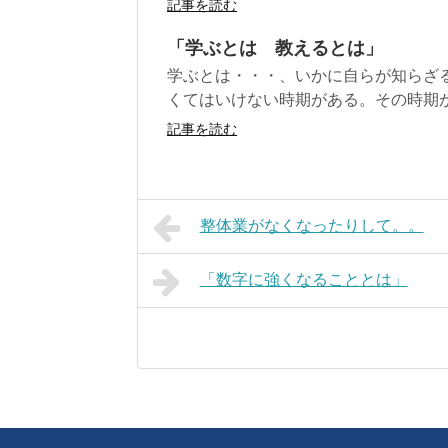
記事を読む
「学ぶとは 教えるとは」
学ぶとは・・・、いかに自らが知らざ
くてはいけない時期がある。その時期が
記事を読む
整体業がなくなったりして。。
「数字に強くなることとは」