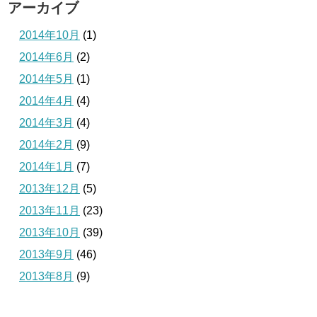
アーカイブ
2014年10月
(1)
2014年6月
(2)
2014年5月
(1)
2014年4月
(4)
2014年3月
(4)
2014年2月
(9)
2014年1月
(7)
2013年12月
(5)
2013年11月
(23)
2013年10月
(39)
2013年9月
(46)
2013年8月
(9)