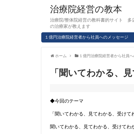
治療院経営の教本
治療院/整体院経営の教科書的サイト 多
の治療家が教えます
１億円治療院経営者から社員へのメッセージ
ホーム
１億円治療院経営者から社員へ
「聞いてわかる、見
◆今回のテーマ
「聞いてわかる、見てわかる、受けて
聞いてわかる、見てわかる、受けてわ