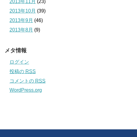
2013年11月
(23)
2013年10月
(39)
2013年9月
(46)
2013年8月
(9)
メタ情報
ログイン
投稿の
RSS
コメントの
RSS
WordPress.org