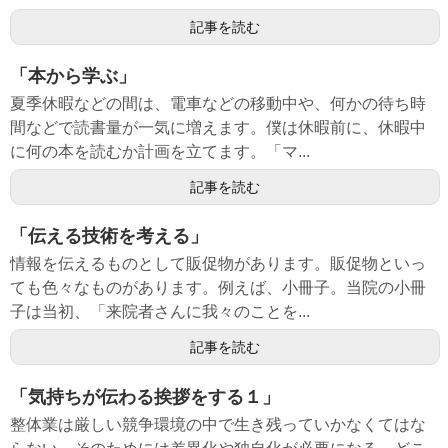
記事を読む
「本から学ぶ」
夏季休暇などの間は、電車などの移動中や、何かの待ち時
間などで読書量が一気に増えます。僕は休暇前に、休暇中
に何の本を読むか計画を立てます。「マ...
記事を読む
「伝える技術を考える」
情報を伝えるものとして販促物があります。販促物といっ
ても色々なものがあります。例えば、小冊子。当院の小冊
子は当初、「来院者さんに我々のことを...
記事を読む
「気持ちが伝わる挨拶をする１」
整体業は厳しい競争環境の中で生き残っていかなくてはな