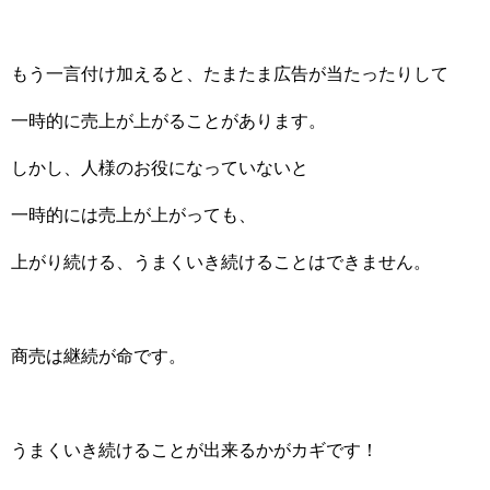
もう一言付け加えると、たまたま広告が当たったりして
一時的に売上が上がることがあります。
しかし、人様のお役になっていないと
一時的には売上が上がっても、
上がり続ける、うまくいき続けることはできません。
商売は継続が命です。
うまくいき続けることが出来るかがカギです！