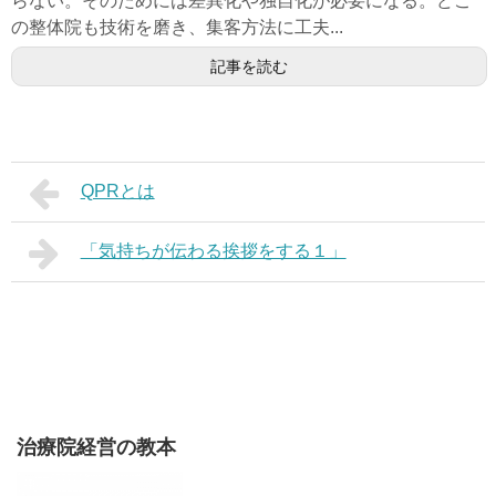
らない。そのためには差異化や独自化が必要になる。どこ
の整体院も技術を磨き、集客方法に工夫...
記事を読む
QPRとは
「気持ちが伝わる挨拶をする１」
治療院経営の教本