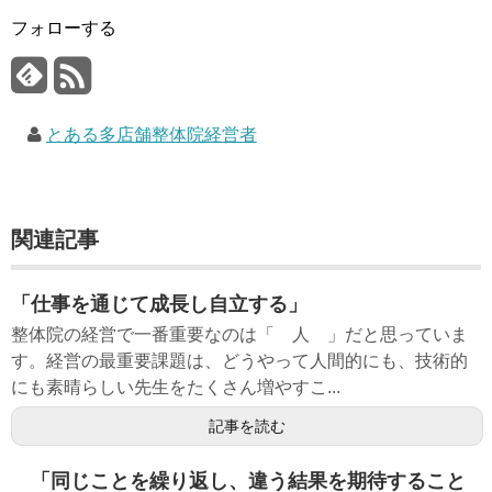
フォローする
とある多店舗整体院経営者
関連記事
「仕事を通じて成長し自立する」
整体院の経営で一番重要なのは「 人 」だと思っていま
す。経営の最重要課題は、どうやって人間的にも、技術的
にも素晴らしい先生をたくさん増やすこ...
記事を読む
「同じことを繰り返し、違う結果を期待すること