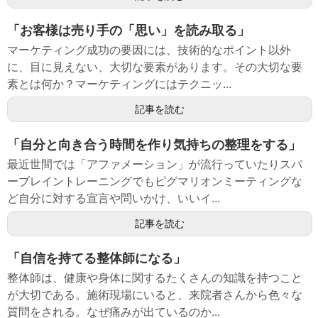
「お客様は売り手の「思い」を読み取る」
マーケティング成功の要因には、技術的なポイント以外
に、目に見えない、大切な要素があります。その大切な要
素とは何か？マーケティングにはテクニッ...
記事を読む
「自分と向き合う時間を作り気持ちの整理をする」
最近世間では「アファメーション」が流行っていたりスパ
ーブレイントレーニングでもピグマリオンミーティングな
ど自分に対する宣言や問いかけ、いいイ...
記事を読む
「自信を持てる整体師になる」
整体師は、健康や身体に関するたくさんの知識を持つこと
が大切である。施術現場にいると、来院者さんから色々な
質問をされる。なぜ痛みが出ているのか...