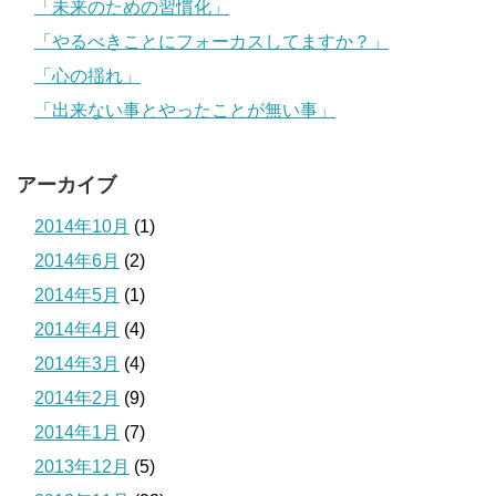
「未来のための習慣化」
「やるべきことにフォーカスしてますか？」
「心の揺れ」
「出来ない事とやったことが無い事」
アーカイブ
2014年10月
(1)
2014年6月
(2)
2014年5月
(1)
2014年4月
(4)
2014年3月
(4)
2014年2月
(9)
2014年1月
(7)
2013年12月
(5)