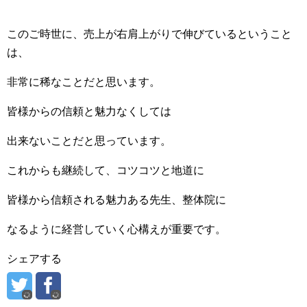
このご時世に、売上が右肩上がりで伸びているということ
は、
非常に稀なことだと思います。
皆様からの信頼と魅力なくしては
出来ないことだと思っています。
これからも継続して、コツコツと地道に
皆様から信頼される魅力ある先生、整体院に
なるように経営していく心構えが重要です。
シェアする