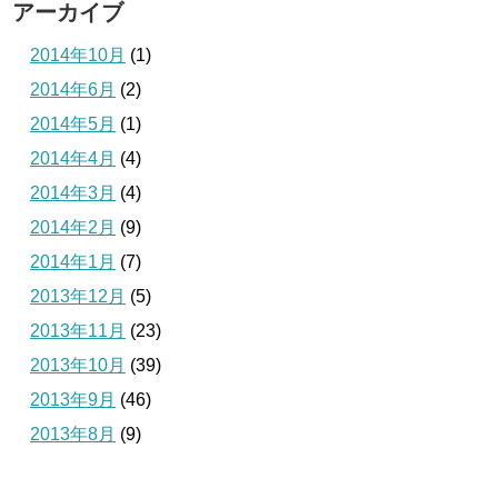
アーカイブ
2014年10月
(1)
2014年6月
(2)
2014年5月
(1)
2014年4月
(4)
2014年3月
(4)
2014年2月
(9)
2014年1月
(7)
2013年12月
(5)
2013年11月
(23)
2013年10月
(39)
2013年9月
(46)
2013年8月
(9)