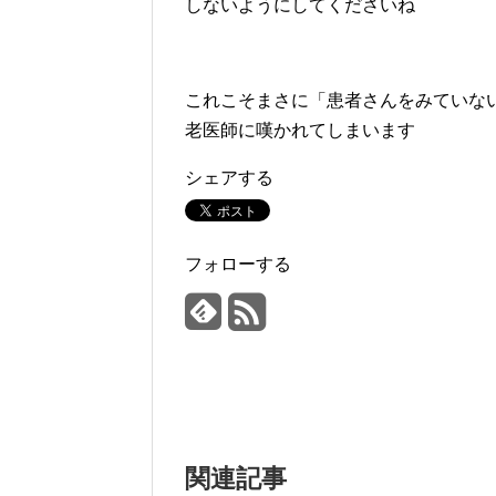
しないようにしてくださいね
これこそまさに「患者さんをみていな
老医師に嘆かれてしまいます
シェアする
フォローする
関連記事