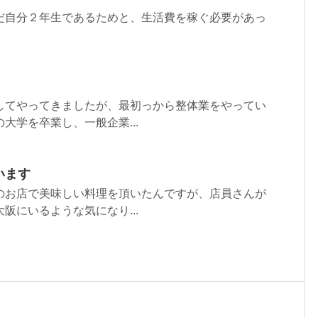
だ自分２年生であるためと、生活費を稼ぐ必要があっ
してやってきましたが、最初っから整体業をやってい
大学を卒業し、一般企業...
います
のお店で美味しい料理を頂いたんですが、店員さんが
阪にいるような気になり...