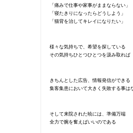
「痛みで仕事や家事がままならない」
「寝たきりになったらどうしよう」
「猫背を治してキレイになりたい」
様々な気持ちで、希望を探している
その気持ちひとつひとつを汲み取れば
きちんとした広告、情報発信ができる
集客集患において大きく失敗する事は
そして来院された暁には、準備万端
全力で腕を奮えばいいのである