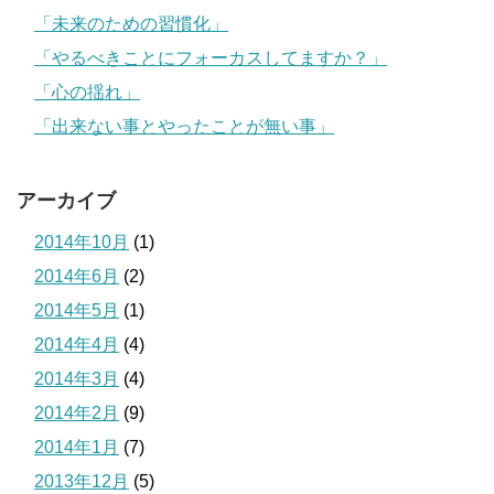
「未来のための習慣化」
「やるべきことにフォーカスしてますか？」
「心の揺れ」
「出来ない事とやったことが無い事」
アーカイブ
2014年10月
(1)
2014年6月
(2)
2014年5月
(1)
2014年4月
(4)
2014年3月
(4)
2014年2月
(9)
2014年1月
(7)
2013年12月
(5)