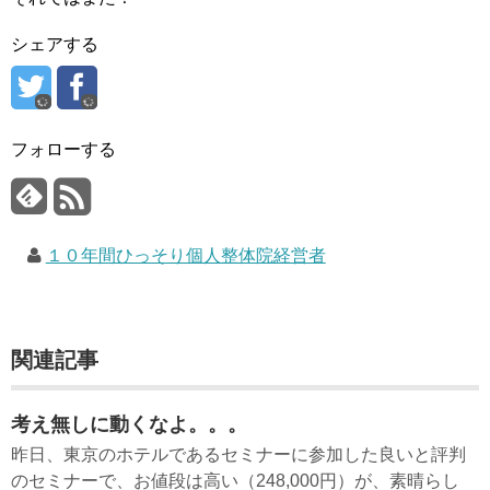
シェアする
フォローする
１０年間ひっそり個人整体院経営者
関連記事
考え無しに動くなよ。。。
昨日、東京のホテルであるセミナーに参加した良いと評判
のセミナーで、お値段は高い（248,000円）が、素晴らし