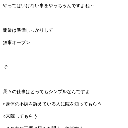
やってはいけない事をやっちゃんですよね～
開業は準備しっかりして
無事オープン
で
我々の仕事はとってもシンプルなんですよ
○身体の不調を訴えている人に院を知ってもらう
○来院してもらう