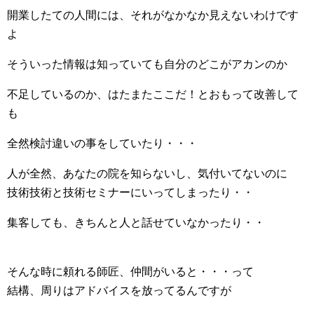
開業したての人間には、それがなかなか見えないわけです
よ
そういった情報は知っていても自分のどこがアカンのか
不足しているのか、はたまたここだ！とおもって改善して
も
全然検討違いの事をしていたり・・・
人が全然、あなたの院を知らないし、気付いてないのに
技術技術と技術セミナーにいってしまったり・・
集客しても、きちんと人と話せていなかったり・・
そんな時に頼れる師匠、仲間がいると・・・って
結構、周りはアドバイスを放ってるんですが