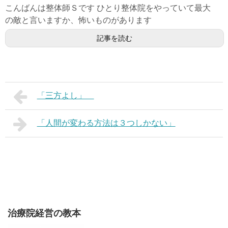
こんばんは整体師Ｓです ひとり整体院をやっていて最大
の敵と言いますか、怖いものがあります
記事を読む
「三方よし」
「人間が変わる方法は３つしかない」
治療院経営の教本