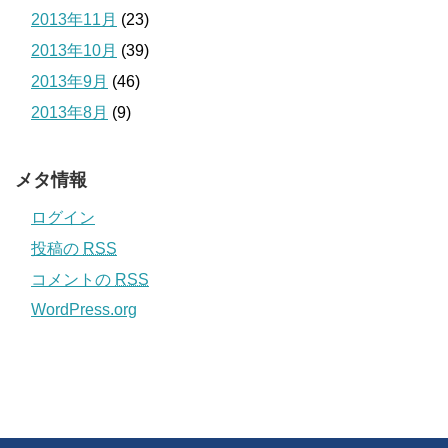
2013年11月
(23)
2013年10月
(39)
2013年9月
(46)
2013年8月
(9)
メタ情報
ログイン
投稿の
RSS
コメントの
RSS
WordPress.org