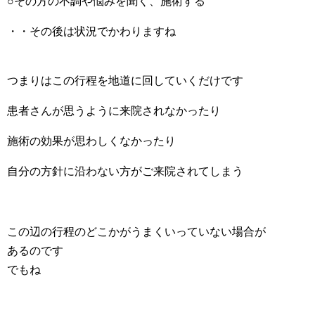
○その方の不調や悩みを聞く、施術する
・・その後は状況でかわりますね
つまりはこの行程を地道に回していくだけです
患者さんが思うように来院されなかったり
施術の効果が思わしくなかったり
自分の方針に沿わない方がご来院されてしまう
この辺の行程のどこかがうまくいっていない場合が
あるのです
でもね