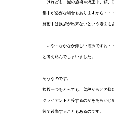
「けれども、鍼の施術や矯正中、頸、
集中が必要な場合もありますから・・
施術中は挨拶が出来ないという場面も
「いや～なかなか難しい選択ですね・
と考え込んでしまいました。
そうなのです。
挨拶一つをとっても、普段からどの様
クライアントと接するのかをあらかじ
後で後悔することもあるのです。