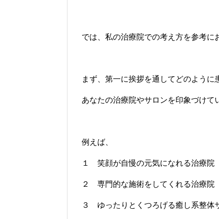
では、私の治療院での考え方を参考に
まず、第一に挨拶を通してどのように
あなたの治療院やサロンを印象づけて
例えば、
１ 笑顔が自慢の元気になれる治療院
２ 専門的な施術をしてくれる治療院
３ ゆったりとくつろげる癒し系整体