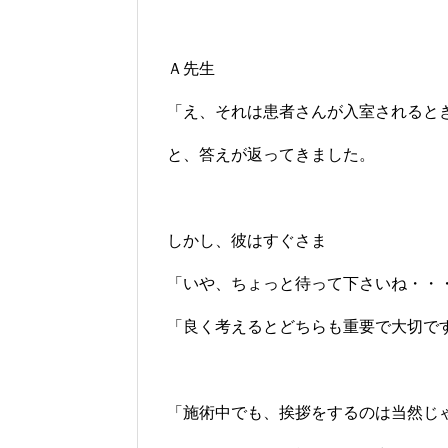
Ａ先生
「え、それは患者さんが入室されると
と、答えが返ってきました。
しかし、彼はすぐさま
「いや、ちょっと待って下さいね・・
「良く考えるとどちらも重要で大切で
「施術中でも、挨拶をするのは当然じ