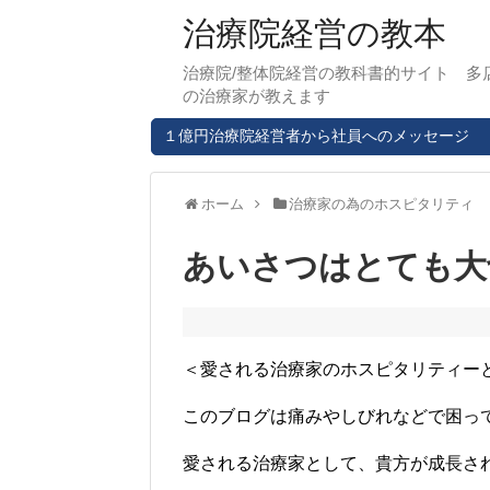
治療院経営の教本
治療院/整体院経営の教科書的サイト 多
の治療家が教えます
１億円治療院経営者から社員へのメッセージ
ホーム
治療家の為のホスピタリティ
あいさつはとても大切
＜愛される治療家のホスピタリティー
このブログは痛みやしびれなどで困っ
愛される治療家として、貴方が成長さ