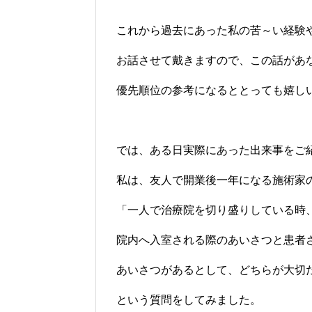
これから過去にあった私の苦～い経験
お話させて戴きますので、この話があ
優先順位の参考になるととっても嬉し
では、ある日実際にあった出来事をご
私は、友人で開業後一年になる施術家
「一人で治療院を切り盛りしている時
院内へ入室される際のあいさつと患者
あいさつがあるとして、どちらが大切
という質問をしてみました。