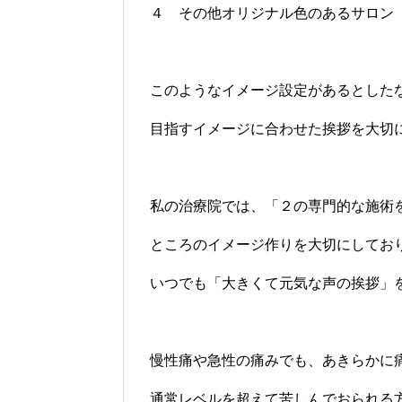
４ その他オリジナル色のあるサロン
このようなイメージ設定があるとした
目指すイメージに合わせた挨拶を大切
私の治療院では、「２の専門的な施術
ところのイメージ作りを大切にしてお
いつでも「大きくて元気な声の挨拶」
慢性痛や急性の痛みでも、あきらかに
通常レベルを超えて苦しんでおられる