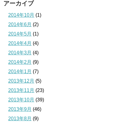
アーカイブ
2014年10月
(1)
2014年6月
(2)
2014年5月
(1)
2014年4月
(4)
2014年3月
(4)
2014年2月
(9)
2014年1月
(7)
2013年12月
(5)
2013年11月
(23)
2013年10月
(39)
2013年9月
(46)
2013年8月
(9)