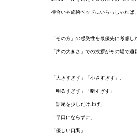
待合いや施術ベッドにいらっしゃれば
「その方」の感受性を最優先に考慮し
「声の大きさ」での挨拶がその場で適
「大きすぎず」「小さすぎず」、
「明るすぎず」「暗すぎず」
「語尾を少しだけ上げ」
「早口にならずに」
「優しい口調」