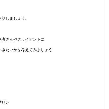
お話しましょう。
患者さんやクライアントに
いきたいかを考えてみましょう
サロン