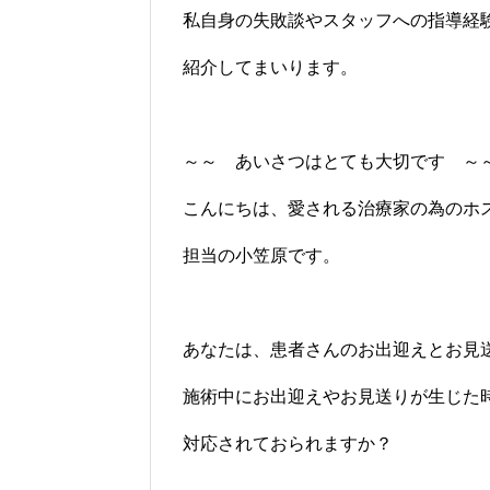
私自身の失敗談やスタッフへの指導経
紹介してまいります。
～～ あいさつはとても大切です ～
こんにちは、愛される治療家の為のホ
担当の小笠原です。
あなたは、患者さんのお出迎えとお見
施術中にお出迎えやお見送りが生じた
対応されておられますか？