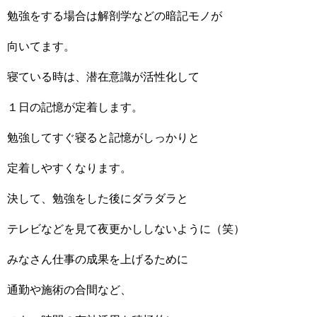
勉強をする場合は解剖学などの暗記モノが
向いてます。
寝ている時は、潜在意識が活性化して
１日の記憶が定着します。
勉強してすぐ寝ると記憶がしっかりと
定着しやすくなります。
決して、勉強をした後にダラダラと
テレビなどを見て夜更かししないように（笑）
みなさん仕事の成果を上げるために
通勤や施術の合間など、