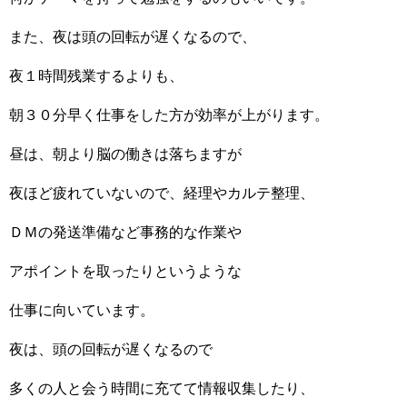
また、夜は頭の回転が遅くなるので、
夜１時間残業するよりも、
朝３０分早く仕事をした方が効率が上がります。
昼は、朝より脳の働きは落ちますが
夜ほど疲れていないので、経理やカルテ整理、
ＤＭの発送準備など事務的な作業や
アポイントを取ったりというような
仕事に向いています。
夜は、頭の回転が遅くなるので
多くの人と会う時間に充てて情報収集したり、