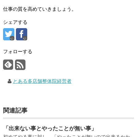
仕事の質を高めていきましょう。
シェアする
フォローする
とある多店舗整体院経営者
関連記事
「出来ない事とやったことが無い事」
初めてやる事に対し、「やったことが無いので出来るかわ