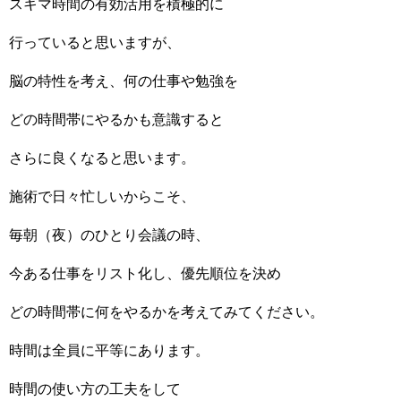
スキマ時間の有効活用を積極的に
行っていると思いますが、
脳の特性を考え、何の仕事や勉強を
どの時間帯にやるかも意識すると
さらに良くなると思います。
施術で日々忙しいからこそ、
毎朝（夜）のひとり会議の時、
今ある仕事をリスト化し、優先順位を決め
どの時間帯に何をやるかを考えてみてください。
時間は全員に平等にあります。
時間の使い方の工夫をして