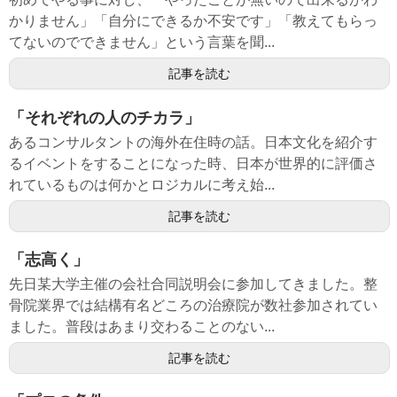
かりません」「自分にできるか不安です」「教えてもらっ
てないのでできません」という言葉を聞...
記事を読む
「それぞれの人のチカラ」
あるコンサルタントの海外在住時の話。日本文化を紹介す
るイベントをすることになった時、日本が世界的に評価さ
れているものは何かとロジカルに考え始...
記事を読む
「志高く」
先日某大学主催の会社合同説明会に参加してきました。整
骨院業界では結構有名どころの治療院が数社参加されてい
ました。普段はあまり交わることのない...
記事を読む