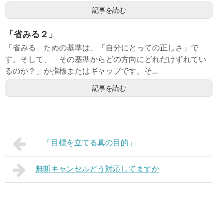
記事を読む
「省みる２」
「省みる」ための基準は、「自分にとっての正しさ」で
す。そして、「その基準からどの方向にどれだけずれてい
るのか？」が指標またはギャップです。そ...
記事を読む
「目標を立てる真の目的」
無断キャンセルどう対応してますか