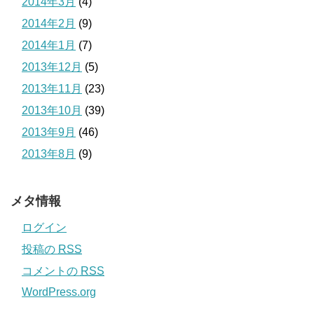
2014年3月
(4)
2014年2月
(9)
2014年1月
(7)
2013年12月
(5)
2013年11月
(23)
2013年10月
(39)
2013年9月
(46)
2013年8月
(9)
メタ情報
ログイン
投稿の
RSS
コメントの
RSS
WordPress.org