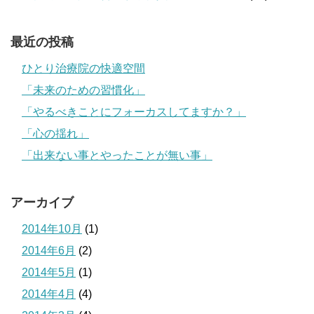
最近の投稿
ひとり治療院の快適空間
「未来のための習慣化」
「やるべきことにフォーカスしてますか？」
「心の揺れ」
「出来ない事とやったことが無い事」
アーカイブ
2014年10月
(1)
2014年6月
(2)
2014年5月
(1)
2014年4月
(4)