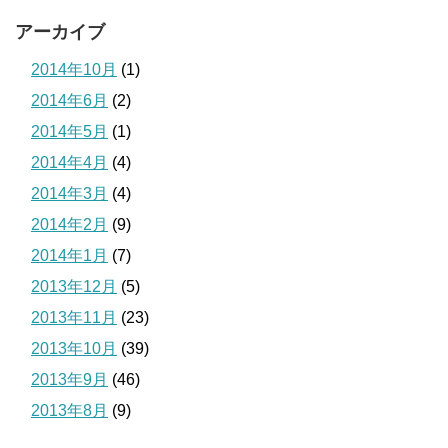
アーカイブ
2014年10月
(1)
2014年6月
(2)
2014年5月
(1)
2014年4月
(4)
2014年3月
(4)
2014年2月
(9)
2014年1月
(7)
2013年12月
(5)
2013年11月
(23)
2013年10月
(39)
2013年9月
(46)
2013年8月
(9)