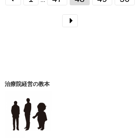
…
治療院経営の教本