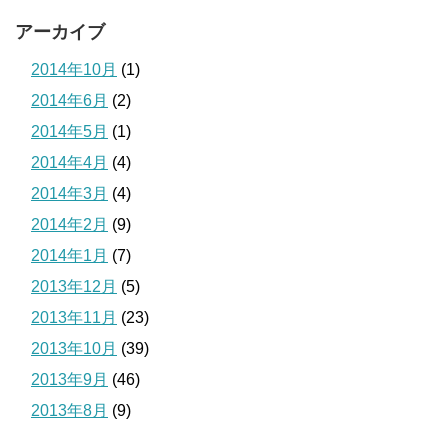
アーカイブ
2014年10月
(1)
2014年6月
(2)
2014年5月
(1)
2014年4月
(4)
2014年3月
(4)
2014年2月
(9)
2014年1月
(7)
2013年12月
(5)
2013年11月
(23)
2013年10月
(39)
2013年9月
(46)
2013年8月
(9)