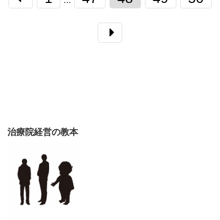
…
治療院経営の教本