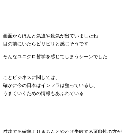
画面からほんと気迫や殺気が出ていましたね
目の前にいたらビリビリと感じそうです
そんなユニクロ哲学を感じてしまうシーンでした
ことビジネスに関しては、
確かに今の日本はインフラは整っているし、
うまくいくための情報もあふれている
成功する確率よりきちんとやれば失敗する可能性の方が