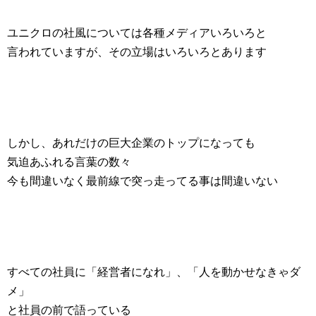
ユニクロの社風については各種メディアいろいろと
言われていますが、その立場はいろいろとあります
しかし、あれだけの巨大企業のトップになっても
気迫あふれる言葉の数々
今も間違いなく最前線で突っ走ってる事は間違いない
すべての社員に「経営者になれ」、「人を動かせなきゃダ
メ」
と社員の前で語っている