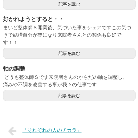
記事を読む
好かれようとすると・・
まいど整体師Ｓ開業後、気づいた事をシェアですこの気づ
きで結構自分が楽になり来院者さんとの関係も良好で
す！！
記事を読む
軸の調整
どうも整体師Ｓです来院者さんのからだの軸を調整し、
痛みや不調を改善する事が我々の仕事です
記事を読む
「それぞれの人のチカラ」