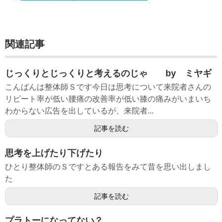
関連記事
じっくりとじっくりと考えるのじゃ by ミヤギ
こんばんは整体師Ｓです今日は思考について来院者さんの
リピート率が低い腰痛の改善率が低い膝の痛みがいまいち
わからない広告を出しているが、来院者...
記事を読む
思考を上げたり下げたり
ひとり整体師のＳですとある報告をみて昔を思い出しまし
た
記事を読む
プラトーになってない？