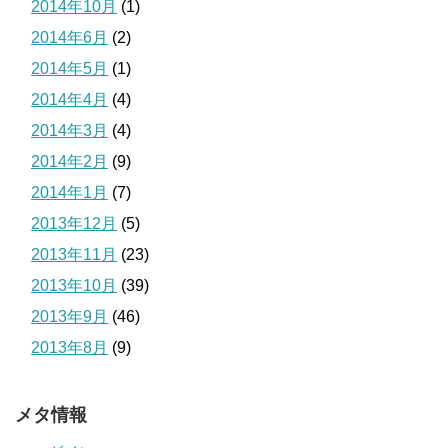
2014年10月
(1)
2014年6月
(2)
2014年5月
(1)
2014年4月
(4)
2014年3月
(4)
2014年2月
(9)
2014年1月
(7)
2013年12月
(5)
2013年11月
(23)
2013年10月
(39)
2013年9月
(46)
2013年8月
(9)
メタ情報