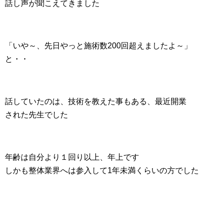
話し声が聞こえてきました
「いや～、先日やっと施術数200回超えましたよ～」
と・・
話していたのは、技術を教えた事もある、最近開業
された先生でした
年齢は自分より１回り以上、年上です
しかも整体業界へは参入して1年未満くらいの方でした