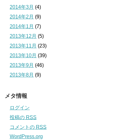
2014年3月
(4)
2014年2月
(9)
2014年1月
(7)
2013年12月
(5)
2013年11月
(23)
2013年10月
(39)
2013年9月
(46)
2013年8月
(9)
メタ情報
ログイン
投稿の
RSS
コメントの
RSS
WordPress.org