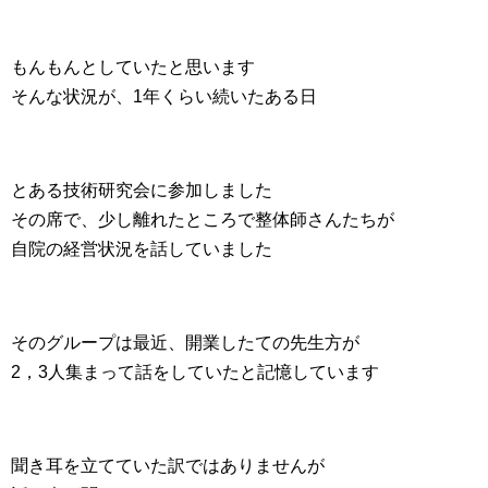
もんもんとしていたと思います
そんな状況が、1年くらい続いたある日
とある技術研究会に参加しました
その席で、少し離れたところで整体師さんたちが
自院の経営状況を話していました
そのグループは最近、開業したての先生方が
2，3人集まって話をしていたと記憶しています
聞き耳を立てていた訳ではありませんが