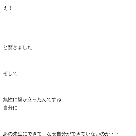
え！
と驚きました
そして
無性に腹が立ったんですね
自分に
あの先生にできて、なぜ自分ができていないのか・・