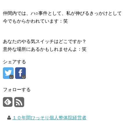
仲間内では、ハ○事件として、私が伸びるきっかけとして
今でもからかわれています：笑
あなたのやる気スイッチはどこですか？
意外な場所にあるかもしれませんよ：笑
シェアする
フォローする
１０年間ひっそり個人整体院経営者