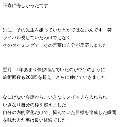
正直に悔しかったです
別に、その先生を嫌っていたとかではないんです：笑
ライバル視していたわけでもなく
そのタイミングで、その言葉に自分が反応しました
翌月、1年あまり伸び悩んでいたのがウソのように
施術回数も200回を超え、さらに伸びていきました
なにげない会話から、いきなりスイッチを入れられ
いきなり自分の枠を超えました
自分の内的変化だけで、悩んでいた目標を達成した瞬間
を味わえた事は良い経験でした