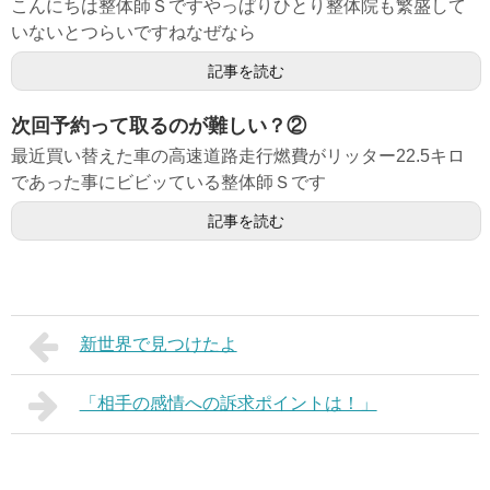
こんにちは整体師Ｓですやっぱりひとり整体院も繁盛して
いないとつらいですねなぜなら
記事を読む
次回予約って取るのが難しい？②
最近買い替えた車の高速道路走行燃費がリッター22.5キロ
であった事にビビッている整体師Ｓです
記事を読む
新世界で見つけたよ
「相手の感情への訴求ポイントは！」