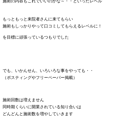
施術の内容もこれでいいのかな～・・といったレベル
もっともっと来院者さんに来てもらい
施術もしっかりやって口コミしてもらえるレベルに！
を目標に頑張っているつもりでした
でも、いかんせん、いろいろな事をやっても・・
（ポスティングやフリーペーパー掲載）
施術回数は増えません
同時期くらいに開業されている知り合いは
どんどんと施術数を増やしていきます