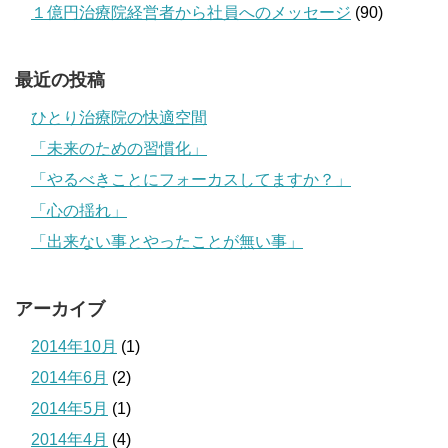
１億円治療院経営者から社員へのメッセージ
(90)
最近の投稿
ひとり治療院の快適空間
「未来のための習慣化」
「やるべきことにフォーカスしてますか？」
「心の揺れ」
「出来ない事とやったことが無い事」
アーカイブ
2014年10月
(1)
2014年6月
(2)
2014年5月
(1)
2014年4月
(4)