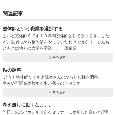
関連記事
整体師という職業を選択する
まいど整体師Ｓです１０年間整体師としてやってきました
が、最初っから整体業をやっていたわけではありませんも
ともとは地方の大学を卒業し、一般企業...
記事を読む
軸の調整
どうも整体師Ｓです来院者さんのからだの軸を調整し、
痛みや不調を改善する事が我々の仕事です
記事を読む
考え無しに動くなよ。。。
昨日、東京のホテルであるセミナーに参加した良いと評判