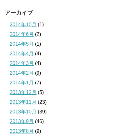
アーカイブ
2014年10月
(1)
2014年6月
(2)
2014年5月
(1)
2014年4月
(4)
2014年3月
(4)
2014年2月
(9)
2014年1月
(7)
2013年12月
(5)
2013年11月
(23)
2013年10月
(39)
2013年9月
(46)
2013年8月
(9)