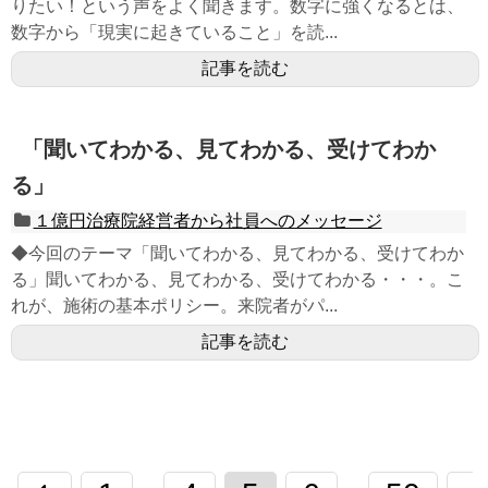
りたい！という声をよく聞きます。数字に強くなるとは、
数字から「現実に起きていること」を読...
記事を読む
「聞いてわかる、見てわかる、受けてわか
る」
１億円治療院経営者から社員へのメッセージ
◆今回のテーマ「聞いてわかる、見てわかる、受けてわか
る」聞いてわかる、見てわかる、受けてわかる・・・。こ
れが、施術の基本ポリシー。来院者がパ...
記事を読む