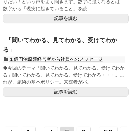
りたい！という声をよく聞きます。数字に強くなるとは、
数字から「現実に起きていること」を読...
記事を読む
「聞いてわかる、見てわかる、受けてわか
る」
１億円治療院経営者から社員へのメッセージ
◆今回のテーマ「聞いてわかる、見てわかる、受けてわか
る」聞いてわかる、見てわかる、受けてわかる・・・。こ
れが、施術の基本ポリシー。来院者がパ...
記事を読む