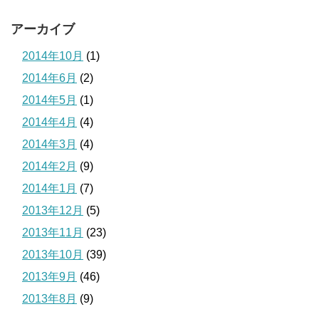
アーカイブ
2014年10月
(1)
2014年6月
(2)
2014年5月
(1)
2014年4月
(4)
2014年3月
(4)
2014年2月
(9)
2014年1月
(7)
2013年12月
(5)
2013年11月
(23)
2013年10月
(39)
2013年9月
(46)
2013年8月
(9)