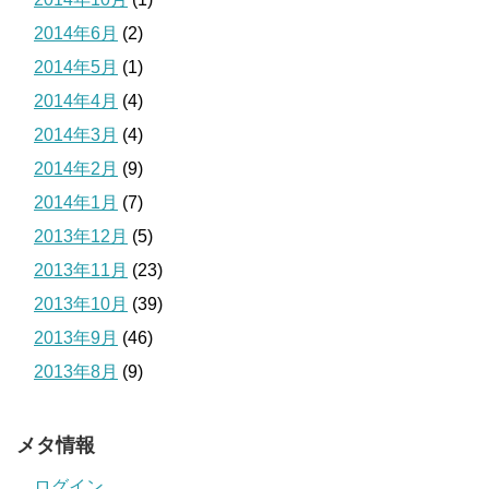
2014年6月
(2)
2014年5月
(1)
2014年4月
(4)
2014年3月
(4)
2014年2月
(9)
2014年1月
(7)
2013年12月
(5)
2013年11月
(23)
2013年10月
(39)
2013年9月
(46)
2013年8月
(9)
メタ情報
ログイン