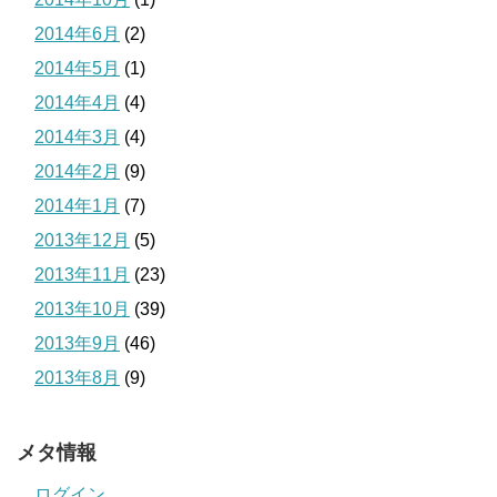
2014年6月
(2)
2014年5月
(1)
2014年4月
(4)
2014年3月
(4)
2014年2月
(9)
2014年1月
(7)
2013年12月
(5)
2013年11月
(23)
2013年10月
(39)
2013年9月
(46)
2013年8月
(9)
メタ情報
ログイン