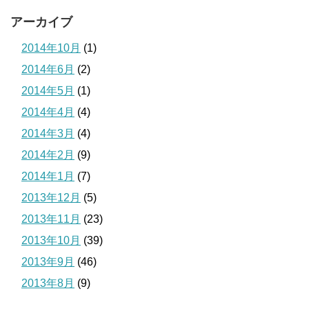
アーカイブ
2014年10月
(1)
2014年6月
(2)
2014年5月
(1)
2014年4月
(4)
2014年3月
(4)
2014年2月
(9)
2014年1月
(7)
2013年12月
(5)
2013年11月
(23)
2013年10月
(39)
2013年9月
(46)
2013年8月
(9)