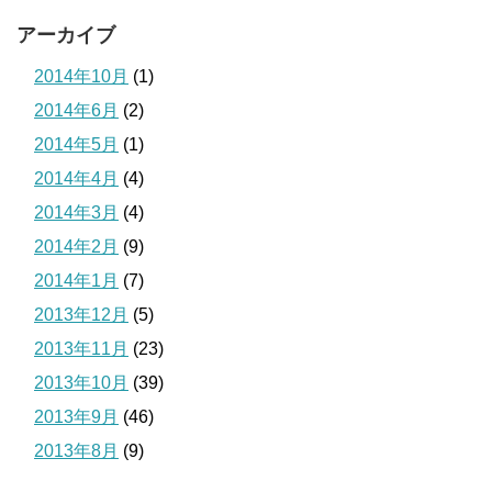
アーカイブ
2014年10月
(1)
2014年6月
(2)
2014年5月
(1)
2014年4月
(4)
2014年3月
(4)
2014年2月
(9)
2014年1月
(7)
2013年12月
(5)
2013年11月
(23)
2013年10月
(39)
2013年9月
(46)
2013年8月
(9)