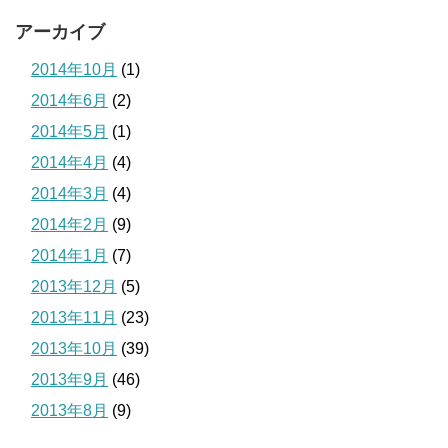
アーカイブ
2014年10月
(1)
2014年6月
(2)
2014年5月
(1)
2014年4月
(4)
2014年3月
(4)
2014年2月
(9)
2014年1月
(7)
2013年12月
(5)
2013年11月
(23)
2013年10月
(39)
2013年9月
(46)
2013年8月
(9)