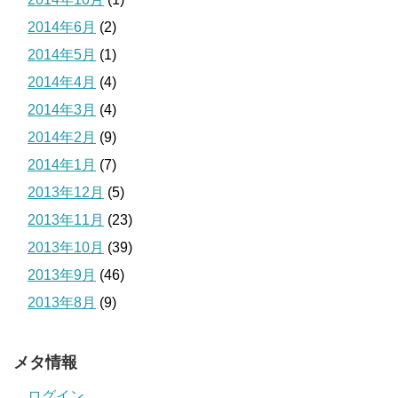
2014年6月
(2)
2014年5月
(1)
2014年4月
(4)
2014年3月
(4)
2014年2月
(9)
2014年1月
(7)
2013年12月
(5)
2013年11月
(23)
2013年10月
(39)
2013年9月
(46)
2013年8月
(9)
メタ情報
ログイン