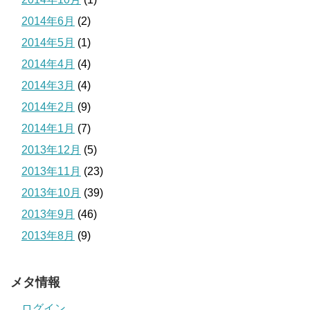
2014年6月
(2)
2014年5月
(1)
2014年4月
(4)
2014年3月
(4)
2014年2月
(9)
2014年1月
(7)
2013年12月
(5)
2013年11月
(23)
2013年10月
(39)
2013年9月
(46)
2013年8月
(9)
メタ情報
ログイン