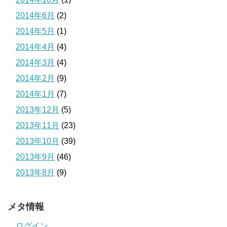
2014年6月
(2)
2014年5月
(1)
2014年4月
(4)
2014年3月
(4)
2014年2月
(9)
2014年1月
(7)
2013年12月
(5)
2013年11月
(23)
2013年10月
(39)
2013年9月
(46)
2013年8月
(9)
メタ情報
ログイン