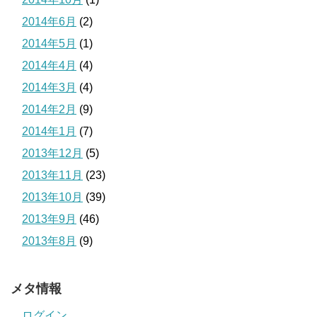
2014年6月
(2)
2014年5月
(1)
2014年4月
(4)
2014年3月
(4)
2014年2月
(9)
2014年1月
(7)
2013年12月
(5)
2013年11月
(23)
2013年10月
(39)
2013年9月
(46)
2013年8月
(9)
メタ情報
ログイン