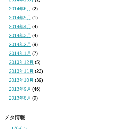
2014年6月
(2)
2014年5月
(1)
2014年4月
(4)
2014年3月
(4)
2014年2月
(9)
2014年1月
(7)
2013年12月
(5)
2013年11月
(23)
2013年10月
(39)
2013年9月
(46)
2013年8月
(9)
メタ情報
ログイン