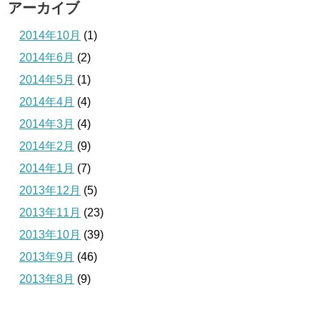
アーカイブ
2014年10月
(1)
2014年6月
(2)
2014年5月
(1)
2014年4月
(4)
2014年3月
(4)
2014年2月
(9)
2014年1月
(7)
2013年12月
(5)
2013年11月
(23)
2013年10月
(39)
2013年9月
(46)
2013年8月
(9)