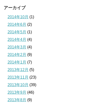
アーカイブ
2014年10月
(1)
2014年6月
(2)
2014年5月
(1)
2014年4月
(4)
2014年3月
(4)
2014年2月
(9)
2014年1月
(7)
2013年12月
(5)
2013年11月
(23)
2013年10月
(39)
2013年9月
(46)
2013年8月
(9)