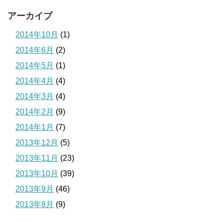
アーカイブ
2014年10月
(1)
2014年6月
(2)
2014年5月
(1)
2014年4月
(4)
2014年3月
(4)
2014年2月
(9)
2014年1月
(7)
2013年12月
(5)
2013年11月
(23)
2013年10月
(39)
2013年9月
(46)
2013年8月
(9)