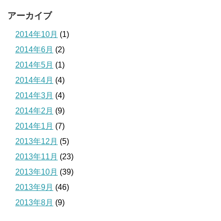
アーカイブ
2014年10月
(1)
2014年6月
(2)
2014年5月
(1)
2014年4月
(4)
2014年3月
(4)
2014年2月
(9)
2014年1月
(7)
2013年12月
(5)
2013年11月
(23)
2013年10月
(39)
2013年9月
(46)
2013年8月
(9)