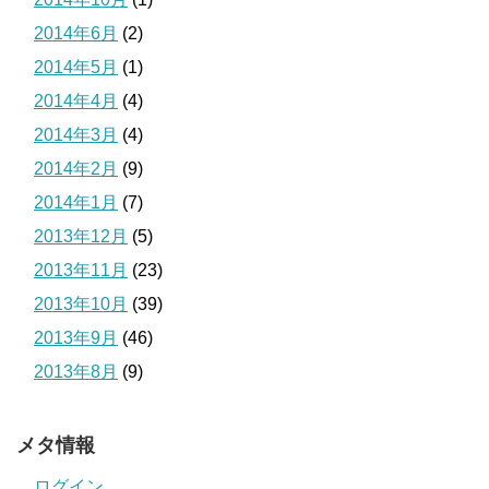
2014年6月
(2)
2014年5月
(1)
2014年4月
(4)
2014年3月
(4)
2014年2月
(9)
2014年1月
(7)
2013年12月
(5)
2013年11月
(23)
2013年10月
(39)
2013年9月
(46)
2013年8月
(9)
メタ情報
ログイン