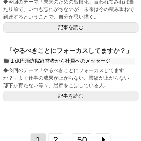
◆今回のテーマ「未来のための習慣化」言われてみれば当
たり前で、いつも忘れがちなのが、未来は今の積み重ねで
到達するということで、自分が思い描く...
記事を読む
「やるべきことにフォーカスしてますか？」
１億円治療院経営者から社員へのメッセージ
◆今回のテーマ「やるべきことにフォーカスしてます
か？」よく仕事の成果が上がらない、業績が上がらない、
部下が育たない等々、愚痴をこぼしている人...
記事を読む
1
2
50