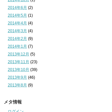
2014年6月
(2)
2014年5月
(1)
2014年4月
(4)
2014年3月
(4)
2014年2月
(9)
2014年1月
(7)
2013年12月
(5)
2013年11月
(23)
2013年10月
(39)
2013年9月
(46)
2013年8月
(9)
メタ情報
ログイン