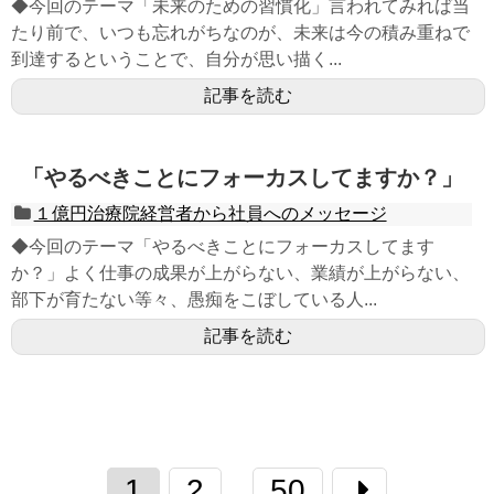
◆今回のテーマ「未来のための習慣化」言われてみれば当
たり前で、いつも忘れがちなのが、未来は今の積み重ねで
到達するということで、自分が思い描く...
記事を読む
「やるべきことにフォーカスしてますか？」
１億円治療院経営者から社員へのメッセージ
◆今回のテーマ「やるべきことにフォーカスしてます
か？」よく仕事の成果が上がらない、業績が上がらない、
部下が育たない等々、愚痴をこぼしている人...
記事を読む
1
2
50