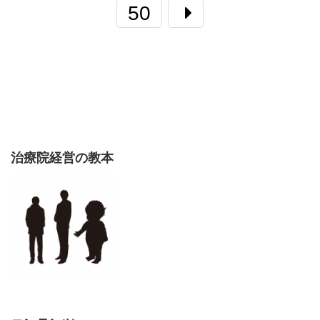
50
治療院経営の教本