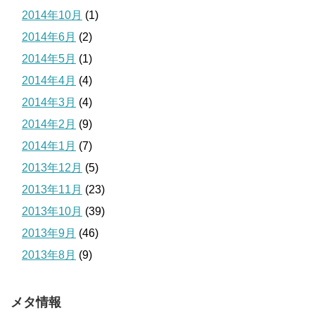
2014年10月
(1)
2014年6月
(2)
2014年5月
(1)
2014年4月
(4)
2014年3月
(4)
2014年2月
(9)
2014年1月
(7)
2013年12月
(5)
2013年11月
(23)
2013年10月
(39)
2013年9月
(46)
2013年8月
(9)
メタ情報