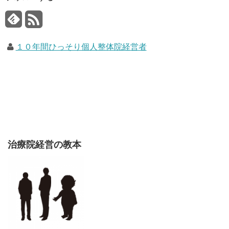
１０年間ひっそり個人整体院経営者
治療院経営の教本