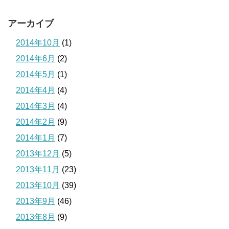
アーカイブ
2014年10月
(1)
2014年6月
(2)
2014年5月
(1)
2014年4月
(4)
2014年3月
(4)
2014年2月
(9)
2014年1月
(7)
2013年12月
(5)
2013年11月
(23)
2013年10月
(39)
2013年9月
(46)
2013年8月
(9)