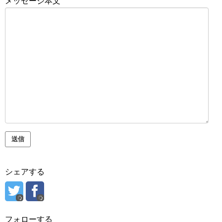
メッセージ本文
シェアする
フォローする