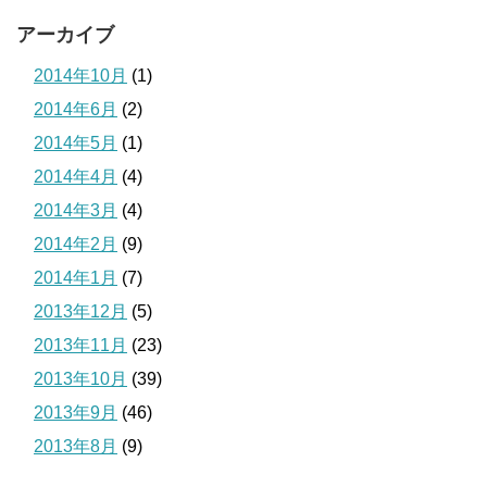
アーカイブ
2014年10月
(1)
2014年6月
(2)
2014年5月
(1)
2014年4月
(4)
2014年3月
(4)
2014年2月
(9)
2014年1月
(7)
2013年12月
(5)
2013年11月
(23)
2013年10月
(39)
2013年9月
(46)
2013年8月
(9)