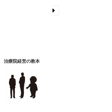
治療院経営の教本