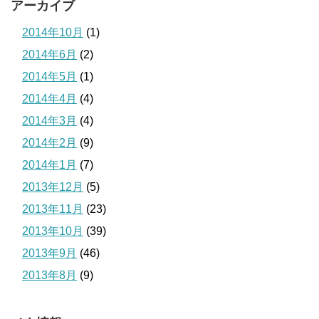
アーカイブ
2014年10月
(1)
2014年6月
(2)
2014年5月
(1)
2014年4月
(4)
2014年3月
(4)
2014年2月
(9)
2014年1月
(7)
2013年12月
(5)
2013年11月
(23)
2013年10月
(39)
2013年9月
(46)
2013年8月
(9)