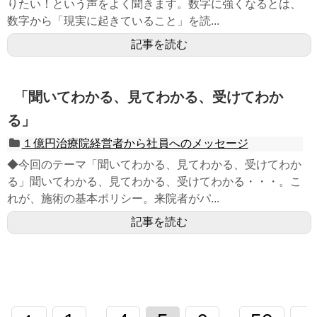
りたい！という声をよく聞きます。数字に強くなるとは、
数字から「現実に起きていること」を読...
記事を読む
「聞いてわかる、見てわかる、受けてわか
る」
１億円治療院経営者から社員へのメッセージ
◆今回のテーマ「聞いてわかる、見てわかる、受けてわか
る」聞いてわかる、見てわかる、受けてわかる・・・。こ
れが、施術の基本ポリシー。来院者がパ...
記事を読む