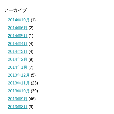
アーカイブ
2014年10月
(1)
2014年6月
(2)
2014年5月
(1)
2014年4月
(4)
2014年3月
(4)
2014年2月
(9)
2014年1月
(7)
2013年12月
(5)
2013年11月
(23)
2013年10月
(39)
2013年9月
(46)
2013年8月
(9)