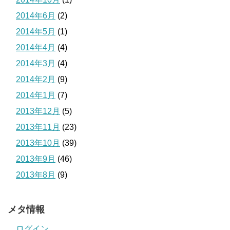
2014年6月
(2)
2014年5月
(1)
2014年4月
(4)
2014年3月
(4)
2014年2月
(9)
2014年1月
(7)
2013年12月
(5)
2013年11月
(23)
2013年10月
(39)
2013年9月
(46)
2013年8月
(9)
メタ情報
ログイン