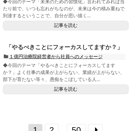
◆今回のテーマ「未来のための習慣化」言われてみれば当
たり前で、いつも忘れがちなのが、未来は今の積み重ねで
到達するということで、自分が思い描く...
記事を読む
「やるべきことにフォーカスしてますか？」
１億円治療院経営者から社員へのメッセージ
◆今回のテーマ「やるべきことにフォーカスしてます
か？」よく仕事の成果が上がらない、業績が上がらない、
部下が育たない等々、愚痴をこぼしている人...
記事を読む
1
2
50