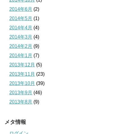
2014年6月
(2)
2014年5月
(1)
2014年4月
(4)
2014年3月
(4)
2014年2月
(9)
2014年1月
(7)
2013年12月
(5)
2013年11月
(23)
2013年10月
(39)
2013年9月
(46)
2013年8月
(9)
メタ情報
ログイン