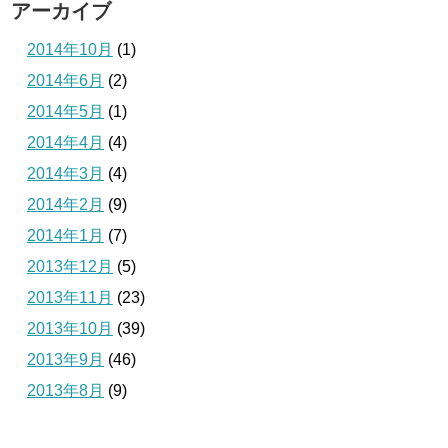
アーカイブ
2014年10月
(1)
2014年6月
(2)
2014年5月
(1)
2014年4月
(4)
2014年3月
(4)
2014年2月
(9)
2014年1月
(7)
2013年12月
(5)
2013年11月
(23)
2013年10月
(39)
2013年9月
(46)
2013年8月
(9)