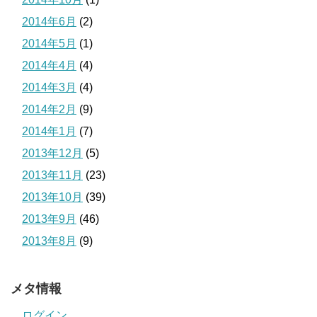
2014年6月
(2)
2014年5月
(1)
2014年4月
(4)
2014年3月
(4)
2014年2月
(9)
2014年1月
(7)
2013年12月
(5)
2013年11月
(23)
2013年10月
(39)
2013年9月
(46)
2013年8月
(9)
メタ情報
ログイン