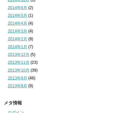
2014年6月
(2)
2014年5月
(1)
2014年4月
(4)
2014年3月
(4)
2014年2月
(9)
2014年1月
(7)
2013年12月
(5)
2013年11月
(23)
2013年10月
(39)
2013年9月
(46)
2013年8月
(9)
メタ情報
ログイン