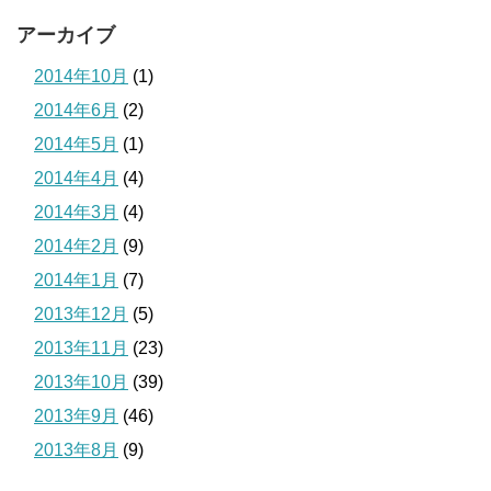
アーカイブ
2014年10月
(1)
2014年6月
(2)
2014年5月
(1)
2014年4月
(4)
2014年3月
(4)
2014年2月
(9)
2014年1月
(7)
2013年12月
(5)
2013年11月
(23)
2013年10月
(39)
2013年9月
(46)
2013年8月
(9)