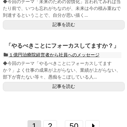
◆今回のテーマ「未来のための習慣化」言われてみれば当
たり前で、いつも忘れがちなのが、未来は今の積み重ねで
到達するということで、自分が思い描く...
記事を読む
「やるべきことにフォーカスしてますか？」
１億円治療院経営者から社員へのメッセージ
◆今回のテーマ「やるべきことにフォーカスしてます
か？」よく仕事の成果が上がらない、業績が上がらない、
部下が育たない等々、愚痴をこぼしている人...
記事を読む
1
2
50