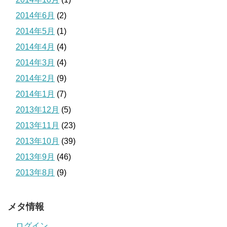
2014年6月
(2)
2014年5月
(1)
2014年4月
(4)
2014年3月
(4)
2014年2月
(9)
2014年1月
(7)
2013年12月
(5)
2013年11月
(23)
2013年10月
(39)
2013年9月
(46)
2013年8月
(9)
メタ情報
ログイン