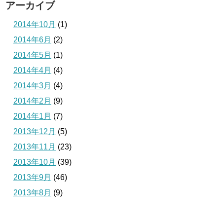
アーカイブ
2014年10月
(1)
2014年6月
(2)
2014年5月
(1)
2014年4月
(4)
2014年3月
(4)
2014年2月
(9)
2014年1月
(7)
2013年12月
(5)
2013年11月
(23)
2013年10月
(39)
2013年9月
(46)
2013年8月
(9)