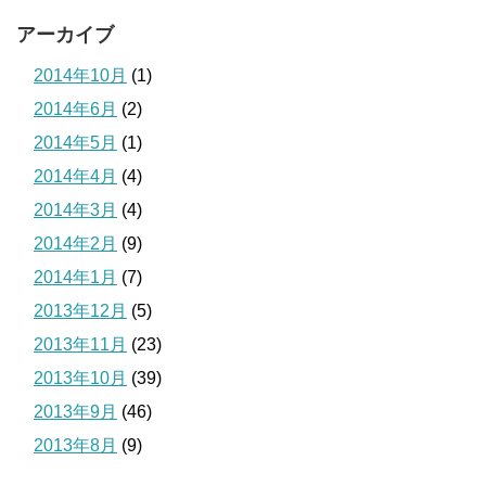
アーカイブ
2014年10月
(1)
2014年6月
(2)
2014年5月
(1)
2014年4月
(4)
2014年3月
(4)
2014年2月
(9)
2014年1月
(7)
2013年12月
(5)
2013年11月
(23)
2013年10月
(39)
2013年9月
(46)
2013年8月
(9)