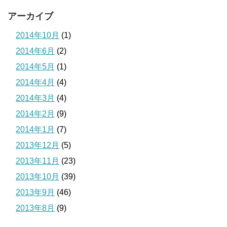
アーカイブ
2014年10月
(1)
2014年6月
(2)
2014年5月
(1)
2014年4月
(4)
2014年3月
(4)
2014年2月
(9)
2014年1月
(7)
2013年12月
(5)
2013年11月
(23)
2013年10月
(39)
2013年9月
(46)
2013年8月
(9)