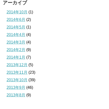
アーカイブ
2014年10月
(1)
2014年6月
(2)
2014年5月
(1)
2014年4月
(4)
2014年3月
(4)
2014年2月
(9)
2014年1月
(7)
2013年12月
(5)
2013年11月
(23)
2013年10月
(39)
2013年9月
(46)
2013年8月
(9)