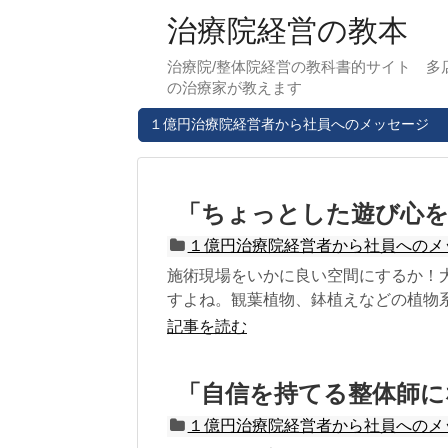
治療院経営の教本
治療院/整体院経営の教科書的サイト 多
の治療家が教えます
１億円治療院経営者から社員へのメッセージ
「ちょっとした遊び心を
１億円治療院経営者から社員へのメ
施術現場をいかに良い空間にするか！
すよね。観葉植物、鉢植えなどの植物系
記事を読む
「自信を持てる整体師に
１億円治療院経営者から社員へのメ