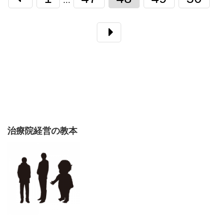
…
治療院経営の教本