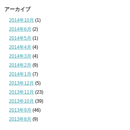
アーカイブ
2014年10月
(1)
2014年6月
(2)
2014年5月
(1)
2014年4月
(4)
2014年3月
(4)
2014年2月
(9)
2014年1月
(7)
2013年12月
(5)
2013年11月
(23)
2013年10月
(39)
2013年9月
(46)
2013年8月
(9)