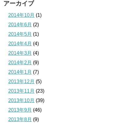
アーカイブ
2014年10月
(1)
2014年6月
(2)
2014年5月
(1)
2014年4月
(4)
2014年3月
(4)
2014年2月
(9)
2014年1月
(7)
2013年12月
(5)
2013年11月
(23)
2013年10月
(39)
2013年9月
(46)
2013年8月
(9)