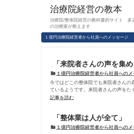
治療院経営の教本
治療院/整体院経営の教科書的サイト 多
の治療家が教えます
１億円治療院経営者から社員へのメッセージ
「来院者さんの声を集め
１億円治療院経営者から社員へのメ
今ではどこの整体院でも来院者さんの
ているようです。来院者さんの声をたく
記事を読む
「整体業は人が全て」
１億円治療院経営者から社員へのメ