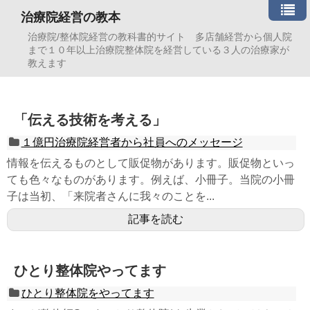
治療院経営の教本
治療院/整体院経営の教科書的サイト 多店舗経営から個人院
まで１０年以上治療院整体院を経営している３人の治療家が
教えます
「伝える技術を考える」
１億円治療院経営者から社員へのメッセージ
情報を伝えるものとして販促物があります。販促物といっ
ても色々なものがあります。例えば、小冊子。当院の小冊
子は当初、「来院者さんに我々のことを...
記事を読む
ひとり整体院やってます
ひとり整体院をやってます