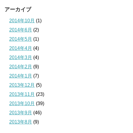
アーカイブ
2014年10月
(1)
2014年6月
(2)
2014年5月
(1)
2014年4月
(4)
2014年3月
(4)
2014年2月
(9)
2014年1月
(7)
2013年12月
(5)
2013年11月
(23)
2013年10月
(39)
2013年9月
(46)
2013年8月
(9)