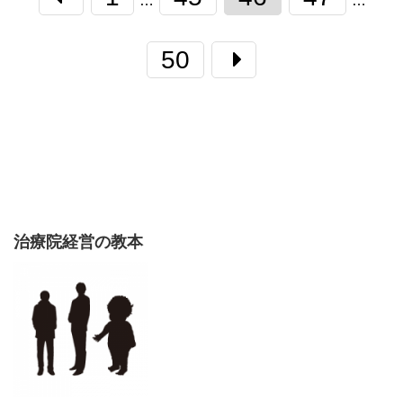
…
…
50
治療院経営の教本