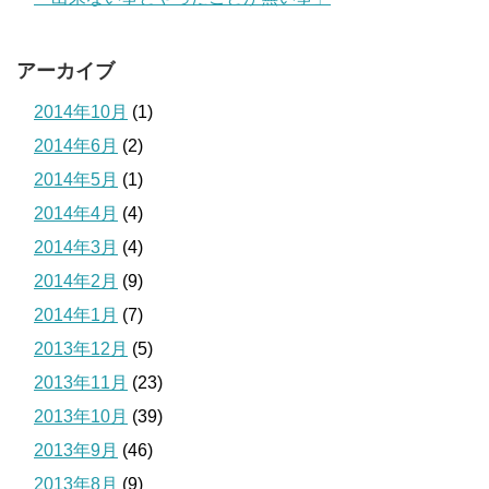
アーカイブ
2014年10月
(1)
2014年6月
(2)
2014年5月
(1)
2014年4月
(4)
2014年3月
(4)
2014年2月
(9)
2014年1月
(7)
2013年12月
(5)
2013年11月
(23)
2013年10月
(39)
2013年9月
(46)
2013年8月
(9)