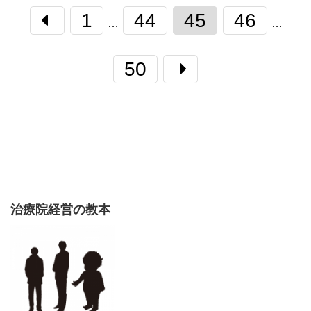
1
44
45
46
…
…
50
治療院経営の教本