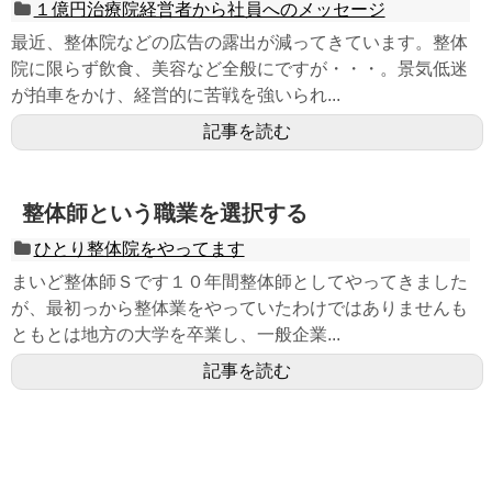
１億円治療院経営者から社員へのメッセージ
最近、整体院などの広告の露出が減ってきています。整体
院に限らず飲食、美容など全般にですが・・・。景気低迷
が拍車をかけ、経営的に苦戦を強いられ...
記事を読む
整体師という職業を選択する
ひとり整体院をやってます
まいど整体師Ｓです１０年間整体師としてやってきました
が、最初っから整体業をやっていたわけではありませんも
ともとは地方の大学を卒業し、一般企業...
記事を読む