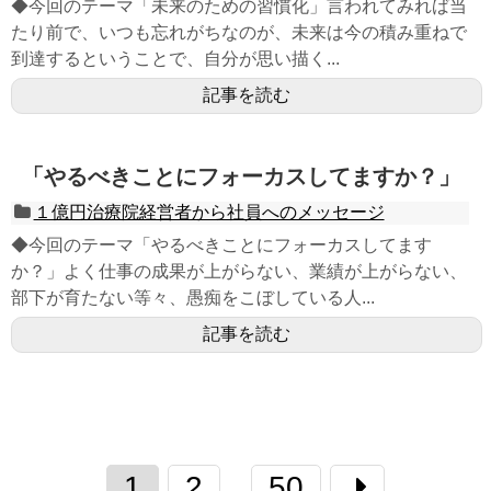
◆今回のテーマ「未来のための習慣化」言われてみれば当
たり前で、いつも忘れがちなのが、未来は今の積み重ねで
到達するということで、自分が思い描く...
記事を読む
「やるべきことにフォーカスしてますか？」
１億円治療院経営者から社員へのメッセージ
◆今回のテーマ「やるべきことにフォーカスしてます
か？」よく仕事の成果が上がらない、業績が上がらない、
部下が育たない等々、愚痴をこぼしている人...
記事を読む
1
2
50