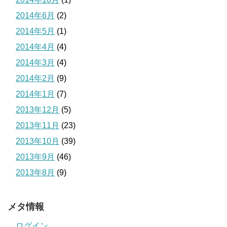
2014年6月
(2)
2014年5月
(1)
2014年4月
(4)
2014年3月
(4)
2014年2月
(9)
2014年1月
(7)
2013年12月
(5)
2013年11月
(23)
2013年10月
(39)
2013年9月
(46)
2013年8月
(9)
メタ情報
ログイン